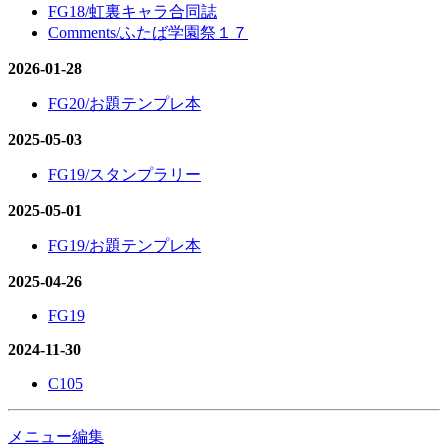
FG18/虹裏キャラ合同誌
Comments/ふたば学園祭１７
2026-01-28
FG20/お題テンプレ本
2025-05-03
FG19/スタンプラリー
2025-05-01
FG19/お題テンプレ本
2025-04-26
FG19
2024-11-30
C105
メニュー編集