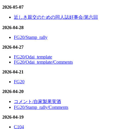
2026-05-07
近しき親交のための同人誌好事会/第六回
2026-04-28
FG20/Stamp_rally
2026-04-27
FG20/Odai_template
FG20/Odai_template/Comments
2026-04-21
FG20
2026-04-20
コメント/自家製果実酒
FG20/Stamp_rally/Comments
2026-04-19
C104