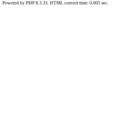
Powered by PHP 8.3.33. HTML convert time: 0.005 sec.