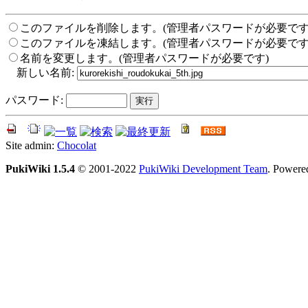
このファイルを削除します。(管理者パスワードが必要です
このファイルを凍結します。(管理者パスワードが必要です
名前を変更します。(管理者パスワードが必要です)
新しい名前:
パスワード:
Site admin:
Chocolat
PukiWiki 1.5.4
© 2001-2022
PukiWiki Development Team
. Powere