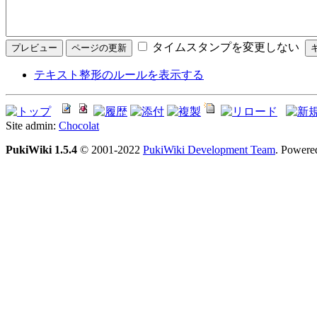
タイムスタンプを変更しない
テキスト整形のルールを表示する
Site admin:
Chocolat
PukiWiki 1.5.4
© 2001-2022
PukiWiki Development Team
. Powere