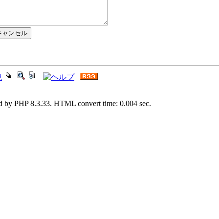
d by PHP 8.3.33. HTML convert time: 0.004 sec.