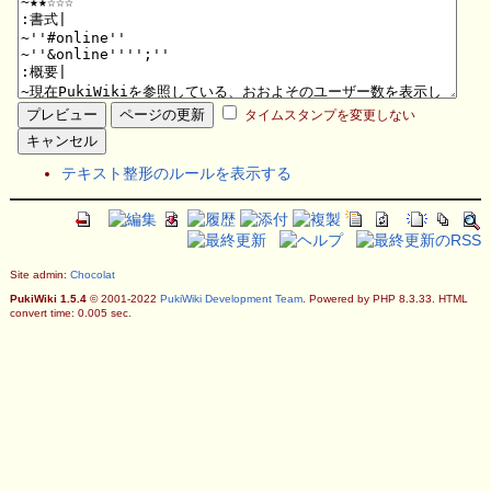
タイムスタンプを変更しない
テキスト整形のルールを表示する
Site admin:
Chocolat
PukiWiki 1.5.4
© 2001-2022
PukiWiki Development Team
. Powered by PHP 8.3.33. HTML
convert time: 0.005 sec.