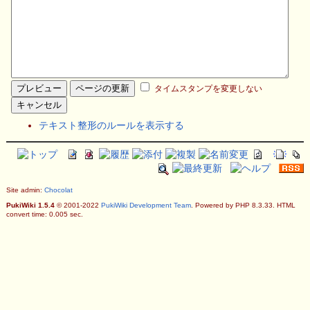
タイムスタンプを変更しない
テキスト整形のルールを表示する
Site admin:
Chocolat
PukiWiki 1.5.4
© 2001-2022
PukiWiki Development Team
. Powered by PHP 8.3.33. HTML
convert time: 0.005 sec.