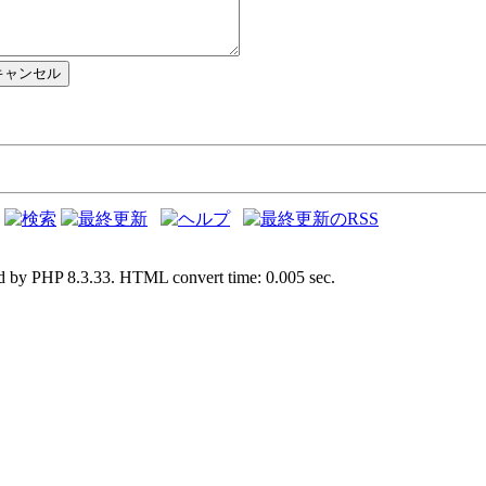
d by PHP 8.3.33. HTML convert time: 0.005 sec.