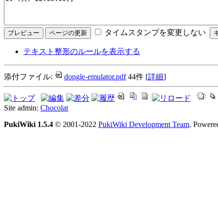
タイムスタンプを変更しない
テキスト整形のルールを表示する
添付ファイル:
dongle-emulator.pdf
44件
[
詳細
]
Site admin:
Chocolat
PukiWiki 1.5.4
© 2001-2022
PukiWiki Development Team
. Powere